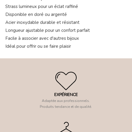
Strass lumineux pour un éclat raffiné
Disponible en doré ou argenté
Acier inoxydable durable et résistant
Longueur ajustable pour un confort parfait
Facile à associer avec d'autres bijoux
Idéal pour offrir ou se faire plaisir
EXPÉRIENCE
Adaptée aux professionnels.
Produits tendance et de qualité.