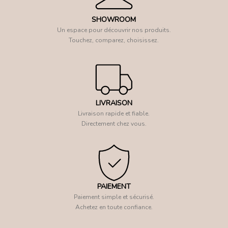
SHOWROOM
Un espace pour découvrir nos produits.
Touchez, comparez, choisissez.
LIVRAISON
Livraison rapide et fiable.
Directement chez vous.
PAIEMENT
Paiement simple et sécurisé.
Achetez en toute confiance.