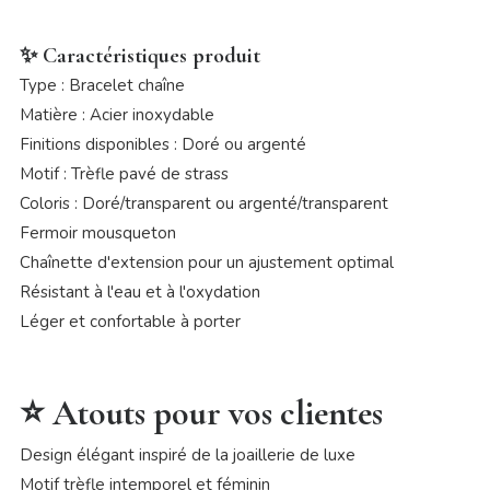
✨ Caractéristiques produit
Type : Bracelet chaîne
Matière : Acier inoxydable
Finitions disponibles : Doré ou argenté
Motif : Trèfle pavé de strass
Coloris : Doré/transparent ou argenté/transparent
Fermoir mousqueton
Chaînette d'extension pour un ajustement optimal
Résistant à l'eau et à l'oxydation
Léger et confortable à porter
⭐ Atouts pour vos clientes
Design élégant inspiré de la joaillerie de luxe
Motif trèfle intemporel et féminin