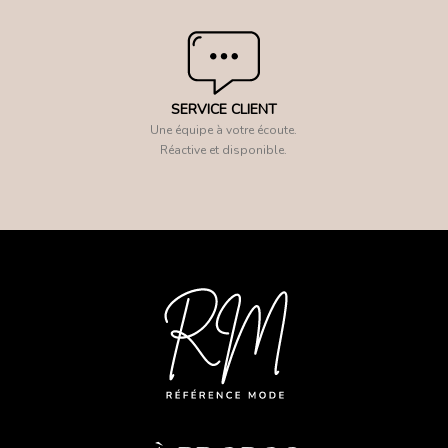
SERVICE CLIENT
Une équipe à votre écoute.
Réactive et disponible.