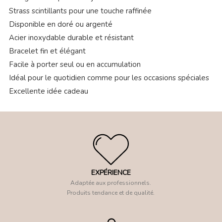
Strass scintillants pour une touche raffinée
Disponible en doré ou argenté
Acier inoxydable durable et résistant
Bracelet fin et élégant
Facile à porter seul ou en accumulation
Idéal pour le quotidien comme pour les occasions spéciales
Excellente idée cadeau
EXPÉRIENCE
Adaptée aux professionnels.
Produits tendance et de qualité.