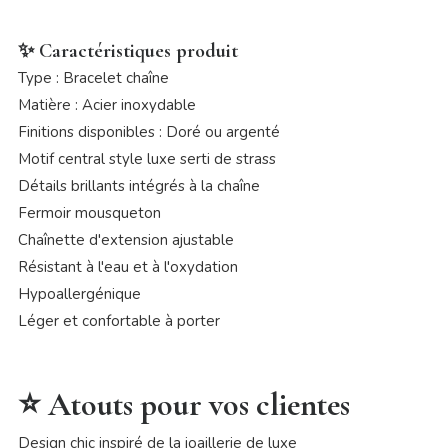
✨ Caractéristiques produit
Type : Bracelet chaîne
Matière : Acier inoxydable
Finitions disponibles : Doré ou argenté
Motif central style luxe serti de strass
Détails brillants intégrés à la chaîne
Fermoir mousqueton
Chaînette d'extension ajustable
Résistant à l'eau et à l'oxydation
Hypoallergénique
Léger et confortable à porter
⭐ Atouts pour vos clientes
Design chic inspiré de la joaillerie de luxe