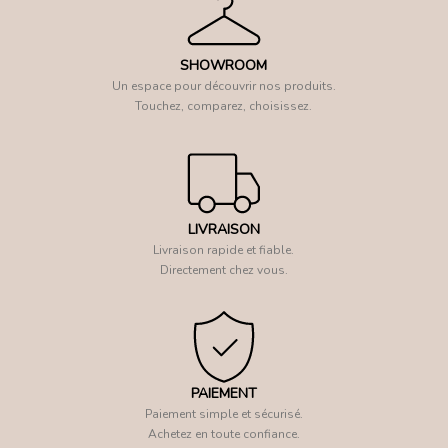
SHOWROOM
Un espace pour découvrir nos produits.
Touchez, comparez, choisissez.
LIVRAISON
Livraison rapide et fiable.
Directement chez vous.
PAIEMENT
Paiement simple et sécurisé.
Achetez en toute confiance.