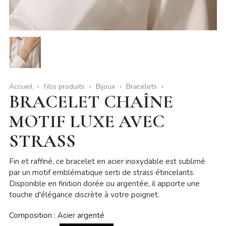
Accueil
Nos produits
Bijoux
Bracelets
BRACELET CHAÎNE
MOTIF LUXE AVEC
STRASS
Fin et raffiné, ce bracelet en acier inoxydable est sublimé
par un motif emblématique serti de strass étincelants.
Disponible en finition dorée ou argentée, il apporte une
touche d'élégance discrète à votre poignet.
Composition : Acier argenté