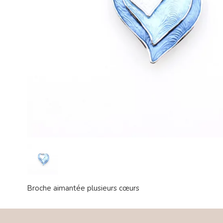
Broche aimantée plusieurs cœurs