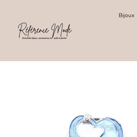
Bijoux