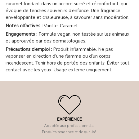
caramel fondant dans un accord sucré et réconfortant, qui
évoque de tendres souvenirs d’enfance. Une fragrance
enveloppante et chaleureuse, à savourer sans modération.
Notes olfactives :
Vanille, Caramel
Engagements :
Formule vegan, non testée sur les animaux
et approuvée par des dermatologues.
Précautions d’emploi :
Produit inflammable. Ne pas
vaporiser en direction d’une flamme ou d’un corps
incandescent. Tenir hors de portée des enfants. Éviter tout
contact avec les yeux. Usage externe uniquement.
EXPÉRIENCE
Adaptée aux professionnels.
Produits tendance et de qualité.