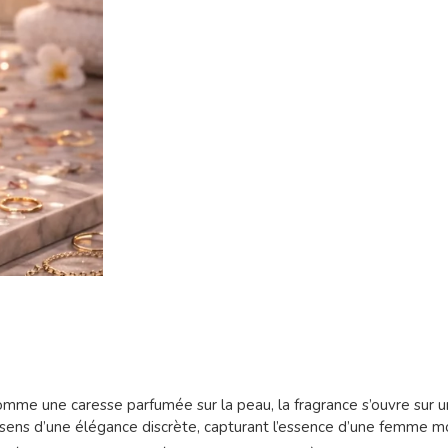
mme une caresse parfumée sur la peau, la fragrance s’ouvre sur u
sens d’une élégance discrète, capturant l’essence d’une femme mo