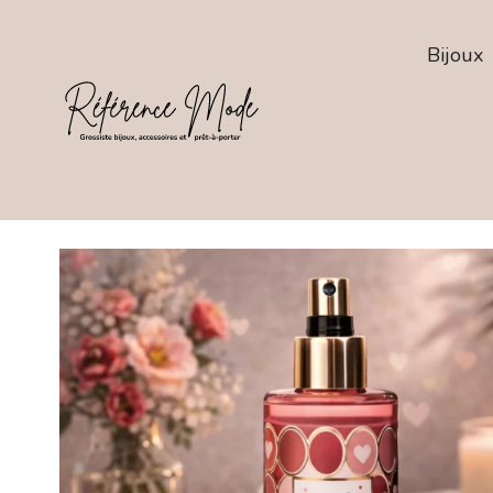
Bijoux