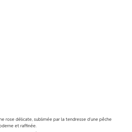
ne rose délicate, sublimée par la tendresse d’une pêche
derne et raffinée.