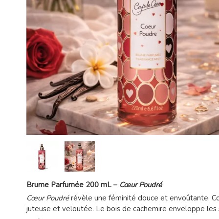
Brume Parfumée 200 mL –
Cœur Poudré
Cœur Poudré
révèle une féminité douce et envoûtante. Co
juteuse et veloutée. Le bois de cachemire enveloppe les 