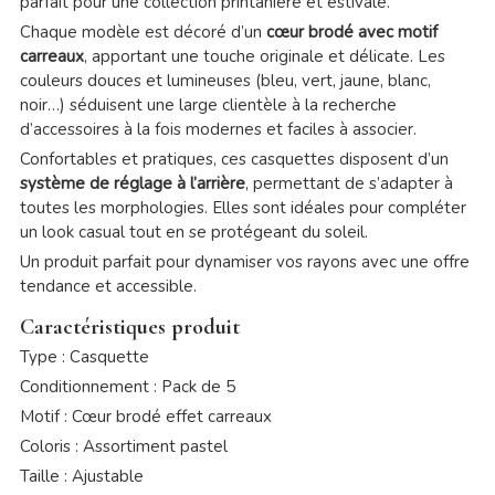
parfait pour une collection printanière et estivale.
Chaque modèle est décoré d’un
cœur brodé avec motif
carreaux
, apportant une touche originale et délicate. Les
couleurs douces et lumineuses (bleu, vert, jaune, blanc,
noir…) séduisent une large clientèle à la recherche
d’accessoires à la fois modernes et faciles à associer.
Confortables et pratiques, ces casquettes disposent d’un
système de réglage à l’arrière
, permettant de s’adapter à
toutes les morphologies. Elles sont idéales pour compléter
un look casual tout en se protégeant du soleil.
Un produit parfait pour dynamiser vos rayons avec une offre
tendance et accessible.
Caractéristiques produit
Type : Casquette
Conditionnement : Pack de 5
Motif : Cœur brodé effet carreaux
Coloris : Assortiment pastel
Taille : Ajustable