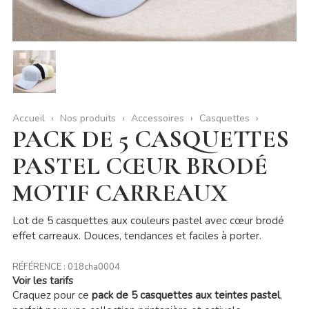
Accueil
Nos produits
Accessoires
Casquettes
PACK DE 5 CASQUETTES
PASTEL CŒUR BRODÉ
MOTIF CARREAUX
Lot de 5 casquettes aux couleurs pastel avec cœur brodé
effet carreaux. Douces, tendances et faciles à porter.
RÉFÉRENCE :
018cha0004
Voir les tarifs
Craquez pour ce
pack de 5 casquettes aux teintes pastel
,