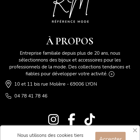
À PROPOS
Entreprise familiale depuis plus de 20 ans, nous
sélectionnons des bijoux et accessoires pour les
professionnels de la mode. Des collections tendances et
fiables pour développer votre activité.
10 et 11 bis rue Molière - 69006 LYON
04 78 41 78 46
Nous utilisons des cookies tiers
Accepter
Blog