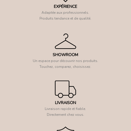
EXPÉRIENCE
Adaptée aux professionnels.
Produits tendance et de qualité.
SHOWROOM
Un espace pour découvrir nos produits.
Touchez, comparez, choisissez.
LIVRAISON
Livraison rapide et fiable.
Directement chez vous.