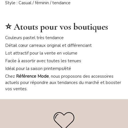
Style : Casual / féminin / tendance
⭐ Atouts pour vos boutiques
Couleurs pastel très tendance
Détail cœur carreaux original et différenciant
Lot attractif pour la vente en volume
Facile à assortir avec toutes les tenues
Idéal pour la saison printemps/été
Chez
Référence Mode
, nous proposons des accessoires
actuels pour répondre aux tendances du marché et booster
vos ventes.