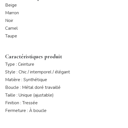
Beige
Marron
Noir
Camel
Taupe
Caractéristiques produit
Type : Ceinture
Style : Chic / intemporel / élégant
Matière : Synthétique
Boucle : Métal doré travaillé
Taille : Unique (ajustable)
Finition : Tressée
Fermeture : À boucle