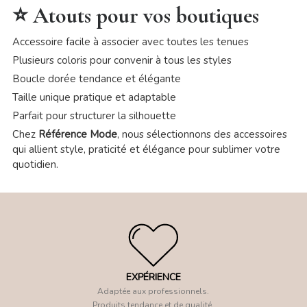
⭐ Atouts pour vos boutiques
Accessoire facile à associer avec toutes les tenues
Plusieurs coloris pour convenir à tous les styles
Boucle dorée tendance et élégante
Taille unique pratique et adaptable
Parfait pour structurer la silhouette
Chez
Référence Mode
, nous sélectionnons des accessoires
qui allient style, praticité et élégance pour sublimer votre
quotidien.
EXPÉRIENCE
Adaptée aux professionnels.
Produits tendance et de qualité.