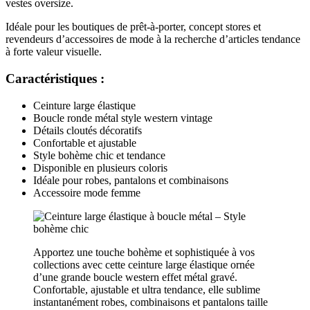
vestes oversize.
Idéale pour les boutiques de prêt-à-porter, concept stores et
revendeurs d’accessoires de mode à la recherche d’articles tendance
à forte valeur visuelle.
Caractéristiques :
Ceinture large élastique
Boucle ronde métal style western vintage
Détails cloutés décoratifs
Confortable et ajustable
Style bohème chic et tendance
Disponible en plusieurs coloris
Idéale pour robes, pantalons et combinaisons
Accessoire mode femme
Apportez une touche bohème et sophistiquée à vos
collections avec cette ceinture large élastique ornée
d’une grande boucle western effet métal gravé.
Confortable, ajustable et ultra tendance, elle sublime
instantanément robes, combinaisons et pantalons taille