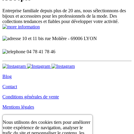
Entreprise familiale depuis plus de 20 ans, nous sélectionnons des
bijoux et accessoires pour les professionnels de la mode. Des
collections tendances et fiables pour développer votre activité.
10 et 11 bis rue Molière - 69006 LYON
04 78 41 78 46
Blog
Contact
Conditions générales de vente
Mentions légales
Nous utilisons des cookies tiers pour améliorer
votre expérience de navigation, analyser le
trafic du site et personnaliser le contenu, les