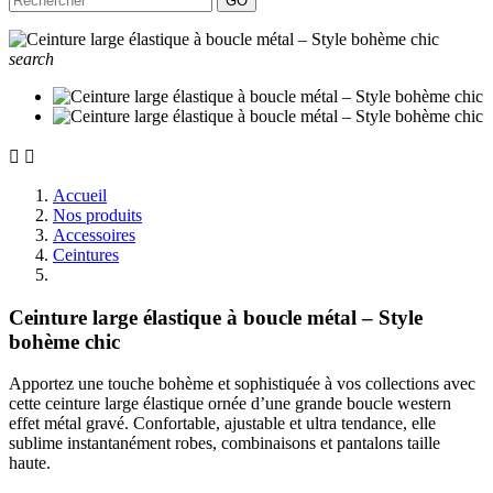
GO
search


Accueil
Nos produits
Accessoires
Ceintures
Ceinture large élastique à boucle métal – Style
bohème chic
Apportez une touche bohème et sophistiquée à vos collections avec
cette ceinture large élastique ornée d’une grande boucle western
effet métal gravé. Confortable, ajustable et ultra tendance, elle
sublime instantanément robes, combinaisons et pantalons taille
haute.