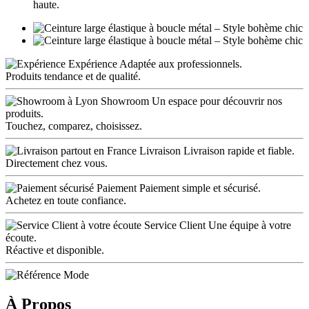
haute.
Expérience
Adaptée aux professionnels.
Produits tendance et de qualité.
Showroom
Un espace pour découvrir nos
produits.
Touchez, comparez, choisissez.
Livraison
Livraison rapide et fiable.
Directement chez vous.
Paiement
Paiement simple et sécurisé.
Achetez en toute confiance.
Service Client
Une équipe à votre
écoute.
Réactive et disponible.
À Propos