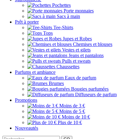
Pochettes
Porte monnaies
Sacs à main
Prêt à porter
Tee-Shirts
Tops
Jupes et Robes
Chemises et blouses
Vestes et gilets
Jeans et pantalons
Pulls et sweats
Chaussettes
Parfums et ambiance
Eaux de parfum
Brumes
Bougies parfumées
Diffuseurs de parfum
Promotions
Moins de 3 €
Moins de 5 €
Moins de 10 €
Plus de 10 €
Nouveautés