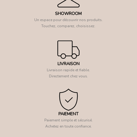
SHOWROOM
Un espace pour découvrir nos produits.
Touchez, comparez, choisissez.
LIVRAISON
Livraison rapide et fiable.
Directement chez vous.
PAIEMENT
Paiement simple et sécurisé.
Achetez en toute confiance.