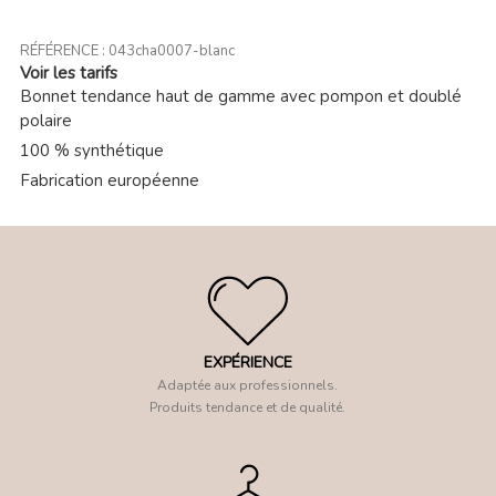
RÉFÉRENCE :
043cha0007-blanc
Voir les tarifs
Bonnet tendance haut de gamme avec pompon et doublé
polaire
100 % synthétique
Fabrication européenne
EXPÉRIENCE
Adaptée aux professionnels.
Produits tendance et de qualité.