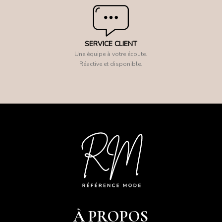
SERVICE CLIENT
Une équipe à votre écoute.
Réactive et disponible.
À PROPOS