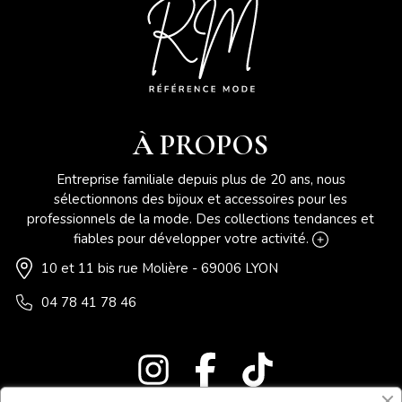
À PROPOS
Entreprise familiale depuis plus de 20 ans, nous
sélectionnons des bijoux et accessoires pour les
professionnels de la mode. Des collections tendances et
fiables pour développer votre activité.
10 et 11 bis rue Molière - 69006 LYON
04 78 41 78 46