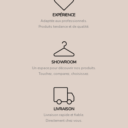
EXPÉRIENCE
Adaptée aux professionnels.
Produits tendance et de qualité.
SHOWROOM
Un espace pour découvrir nos produits.
Touchez, comparez, choisissez.
LIVRAISON
Livraison rapide et fiable.
Directement chez vous.