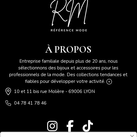
À PROPOS
Entreprise familiale depuis plus de 20 ans, nous
sélectionnons des bijoux et accessoires pour les
professionnels de la mode. Des collections tendances et
fiables pour développer votre activité.
10 et 11 bis rue Molière - 69006 LYON
04 78 41 78 46