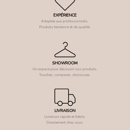
EXPÉRIENCE
Adaptée aux professionnels.
Produits tendance et de qualité.
SHOWROOM
Un espace pour découvrir nos produits.
Touchez, comparez, choisissez.
LIVRAISON
Livraison rapide et fiable.
Directement chez vous.