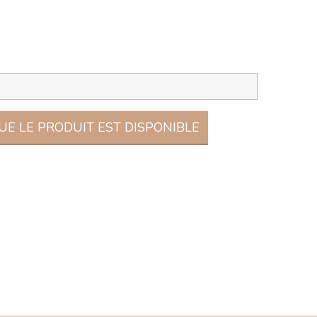
E LE PRODUIT EST DISPONIBLE