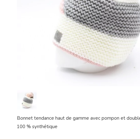
Bonnet tendance haut de gamme avec pompon et doublé
100 % synthétique