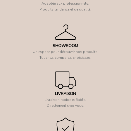
Adaptée aux professionnels.
Produits tendance et de qualité.
SHOWROOM
Un espace pour découvrir nos produits.
Touchez, comparez, choisissez.
LIVRAISON
Livraison rapide et fiable.
Directement chez vous.