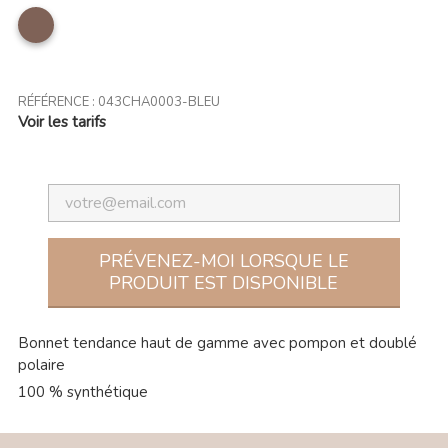
taupe
RÉFÉRENCE :
043CHA0003-BLEU
Voir les tarifs
PRÉVENEZ-MOI LORSQUE LE
PRODUIT EST DISPONIBLE
Bonnet tendance haut de gamme avec pompon et doublé
polaire
100 % synthétique