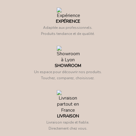
EXPÉRIENCE
Adaptée aux professionnels.
Produits tendance et de qualité.
SHOWROOM
Un espace pour découvrir nos produits.
Touchez, comparez, choisissez.
LIVRAISON
Livraison rapide et fiable.
Directement chez vous.