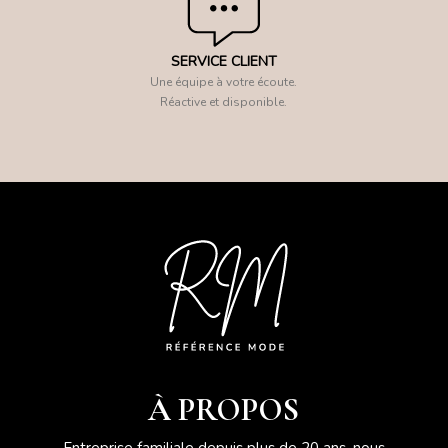
SERVICE CLIENT
Une équipe à votre écoute.
Réactive et disponible.
À PROPOS