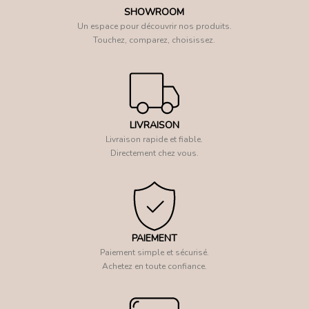
SHOWROOM
Un espace pour découvrir nos produits.
Touchez, comparez, choisissez.
LIVRAISON
Livraison rapide et fiable.
Directement chez vous.
PAIEMENT
Paiement simple et sécurisé.
Achetez en toute confiance.