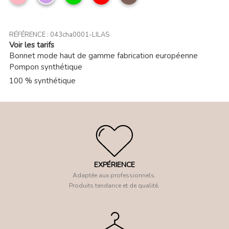
clair
RÉFÉRENCE :
043cha0001-LILAS
Voir les tarifs
Bonnet mode haut de gamme fabrication européenne
Pompon synthétique
100 % synthétique
EXPÉRIENCE
Adaptée aux professionnels.
Produits tendance et de qualité.