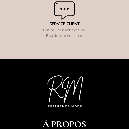
SERVICE CLIENT
Une équipe à votre écoute.
Réactive et disponible.
À PROPOS