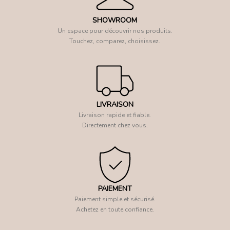
SHOWROOM
Un espace pour découvrir nos produits.
Touchez, comparez, choisissez.
LIVRAISON
Livraison rapide et fiable.
Directement chez vous.
PAIEMENT
Paiement simple et sécurisé.
Achetez en toute confiance.