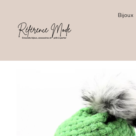
Bijoux