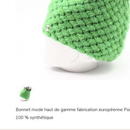
Bonnet mode haut de gamme fabrication européenne Po
100 % synthétique