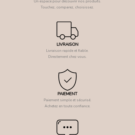
Un espace pour découvrir nos produits.
Touchez, comparez, choisissez.
LIVRAISON
Livraison rapide et fiable.
Directement chez vous.
PAIEMENT
Paiement simple et sécurisé.
Achetez en toute confiance.