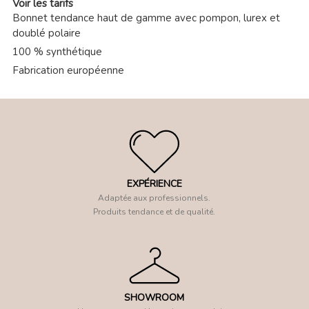
Voir les tarifs
Bonnet tendance haut de gamme avec pompon, lurex et
doublé polaire
100 % synthétique
Fabrication européenne
EXPÉRIENCE
Adaptée aux professionnels.
Produits tendance et de qualité.
SHOWROOM