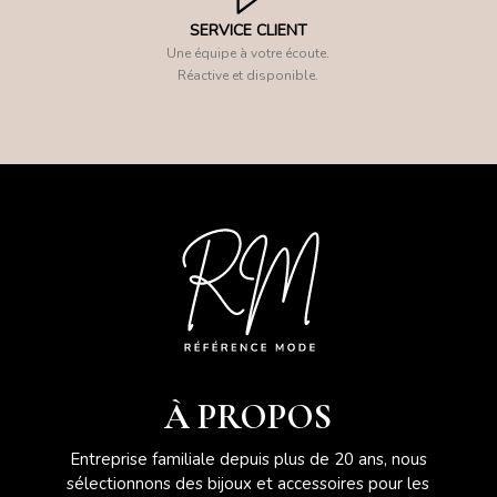
SERVICE CLIENT
Une équipe à votre écoute.
Réactive et disponible.
À PROPOS
Entreprise familiale depuis plus de 20 ans, nous
sélectionnons des bijoux et accessoires pour les