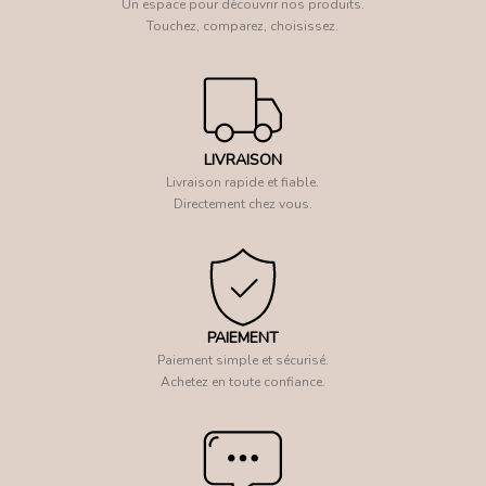
Un espace pour découvrir nos produits.
Touchez, comparez, choisissez.
LIVRAISON
Livraison rapide et fiable.
Directement chez vous.
PAIEMENT
Paiement simple et sécurisé.
Achetez en toute confiance.