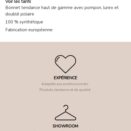
Voir les tarifs
Bonnet tendance haut de gamme avec pompon, lurex et
doublé polaire
100 % synthétique
Fabrication européenne
EXPÉRIENCE
Adaptée aux professionnels.
Produits tendance et de qualité.
SHOWROOM