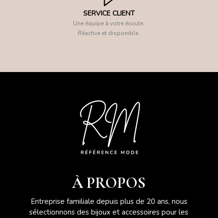
SERVICE CLIENT
Une équipe à votre écoute.
Réactive et disponible.
À PROPOS
Entreprise familiale depuis plus de 20 ans, nous
sélectionnons des bijoux et accessoires pour les