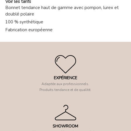
Voir les tarifs
Bonnet tendance haut de gamme avec pompon, lurex et
doublé polaire
100 % synthétique
Fabrication européenne
EXPÉRIENCE
Adaptée aux professionnels.
Produits tendance et de qualité.
SHOWROOM