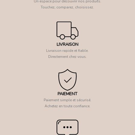
Un espace pour découvrir nos produits.
Touchez, comparez, choisissez.
LIVRAISON
Livraison rapide et fiable.
Directement chez vous.
PAIEMENT
Paiement simple et sécurisé.
Achetez en toute confiance.