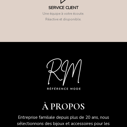
SERVICE CLIENT
Une équipe à votre écoute.
Réactive et disponible.
À PROPOS
Entreprise familiale depuis plus de 20 ans, nous
sélectionnons des bijoux et accessoires pour les