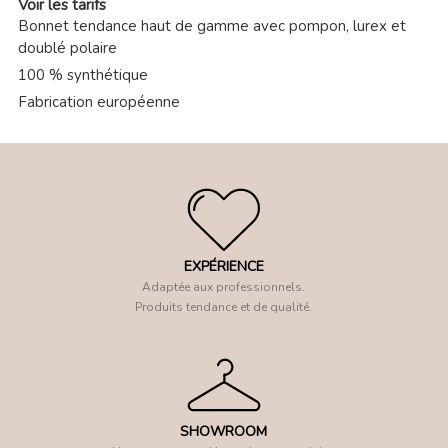
Voir les tarifs
Bonnet tendance haut de gamme avec pompon, lurex et
doublé polaire
100 % synthétique
Fabrication européenne
EXPÉRIENCE
Adaptée aux professionnels.
Produits tendance et de qualité.
SHOWROOM