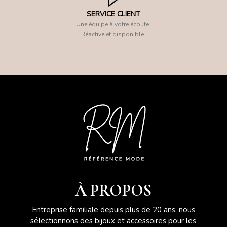
SERVICE CLIENT
Une équipe à votre écoute.
Réactive et disponible.
À PROPOS
Entreprise familiale depuis plus de 20 ans, nous
sélectionnons des bijoux et accessoires pour les