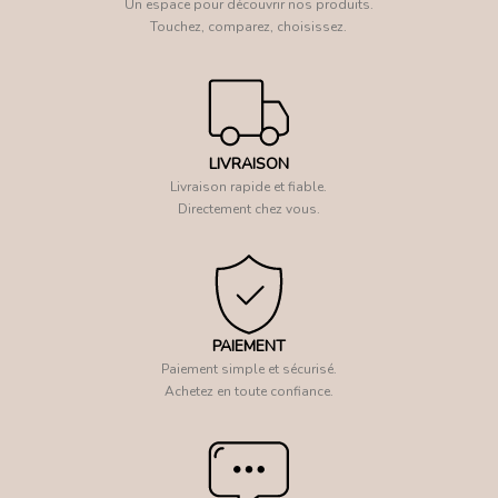
Un espace pour découvrir nos produits.
Touchez, comparez, choisissez.
LIVRAISON
Livraison rapide et fiable.
Directement chez vous.
PAIEMENT
Paiement simple et sécurisé.
Achetez en toute confiance.