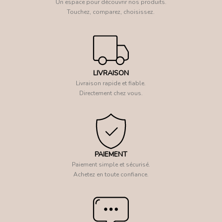
Un espace pour découvrir nos produits.
Touchez, comparez, choisissez.
LIVRAISON
Livraison rapide et fiable.
Directement chez vous.
PAIEMENT
Paiement simple et sécurisé.
Achetez en toute confiance.