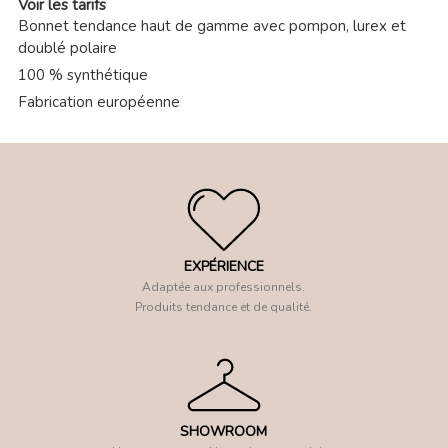
Voir les tarifs
Bonnet tendance haut de gamme avec pompon, lurex et
doublé polaire
100 % synthétique
Fabrication européenne
EXPÉRIENCE
Adaptée aux professionnels.
Produits tendance et de qualité.
SHOWROOM