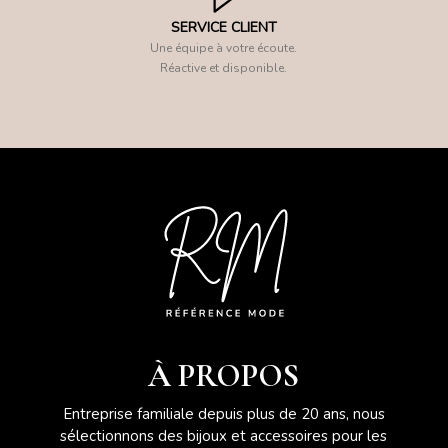
SERVICE CLIENT
Une équipe à votre écoute.
Réactive et disponible.
À PROPOS
Entreprise familiale depuis plus de 20 ans, nous
sélectionnons des bijoux et accessoires pour les