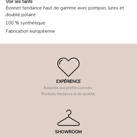
Voir les tarifs
Bonnet tendance haut de gamme avec pompon, lurex et
doublé polaire
100 % synthétique
Fabrication européenne
EXPÉRIENCE
Adaptée aux professionnels.
Produits tendance et de qualité.
SHOWROOM