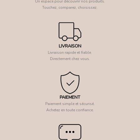
Un espace pour découvrir nos produits.
Touchez, comparez, choisissez.
LIVRAISON
Livraison rapide et fiable.
Directement chez vous.
PAIEMENT
Paiement simple et sécurisé.
Achetez en toute confiance.