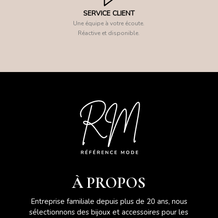
SERVICE CLIENT
Une équipe à votre écoute.
Réactive et disponible.
À PROPOS
Entreprise familiale depuis plus de 20 ans, nous
sélectionnons des bijoux et accessoires pour les