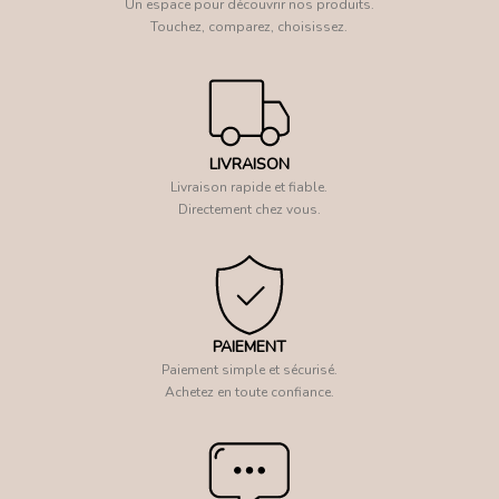
Un espace pour découvrir nos produits.
Touchez, comparez, choisissez.
LIVRAISON
Livraison rapide et fiable.
Directement chez vous.
PAIEMENT
Paiement simple et sécurisé.
Achetez en toute confiance.