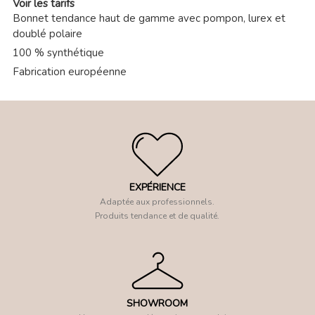
Voir les tarifs
Bonnet tendance haut de gamme avec pompon, lurex et
doublé polaire
100 % synthétique
Fabrication européenne
EXPÉRIENCE
Adaptée aux professionnels.
Produits tendance et de qualité.
SHOWROOM