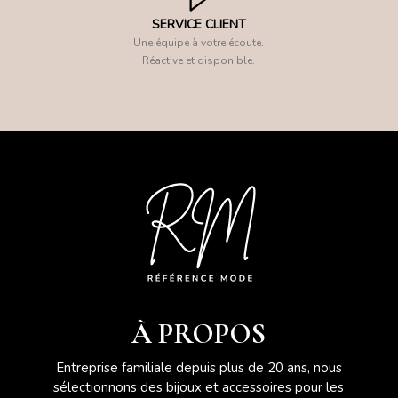
SERVICE CLIENT
Une équipe à votre écoute.
Réactive et disponible.
À PROPOS
Entreprise familiale depuis plus de 20 ans, nous
sélectionnons des bijoux et accessoires pour les