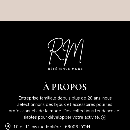
À PROPOS
Entreprise familiale depuis plus de 20 ans, nous
sélectionnons des bijoux et accessoires pour les
professionnels de la mode. Des collections tendances et
fiables pour développer votre activité.
10 et 11 bis rue Molière - 69006 LYON