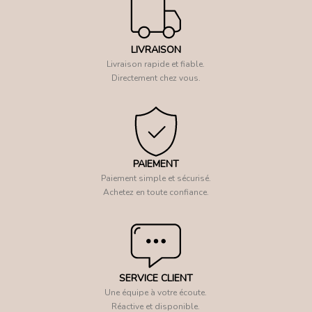
LIVRAISON
Livraison rapide et fiable.
Directement chez vous.
PAIEMENT
Paiement simple et sécurisé.
Achetez en toute confiance.
SERVICE CLIENT
Une équipe à votre écoute.
Réactive et disponible.