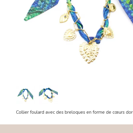
Collier foulard avec des breloques en forme de cœurs dorés