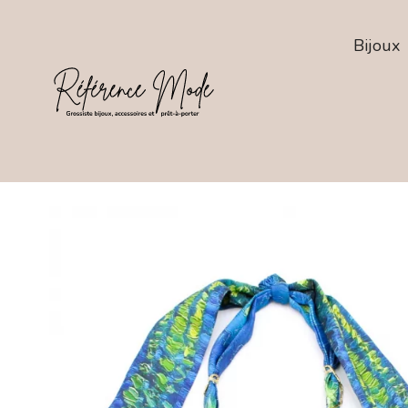
Bijoux