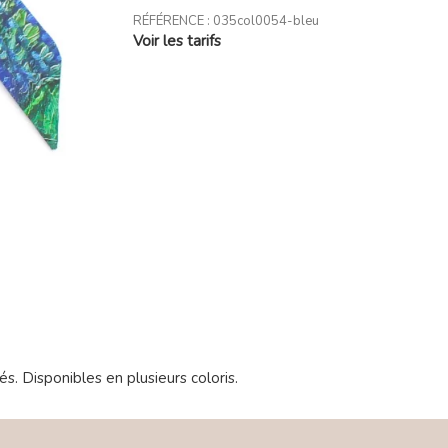
RÉFÉRENCE :
035col0054-bleu
Voir les tarifs
. Disponibles en plusieurs coloris.