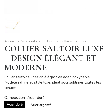
Accueil
Nos produits
Bijoux
Colliers, Sautoirs
COLLIER SAUTOIR LUXE
– DESIGN ÉLÉGANT ET
MODERNE
Collier sautoir au design élégant en acier inoxydable.
Modèle raffiné au style luxe, idéal pour sublimer toutes les
tenues.
Composition : Acier doré
Acier doré
Acier argenté