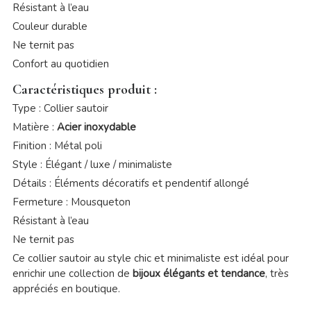
Résistant à l’eau
Couleur durable
Ne ternit pas
Confort au quotidien
Caractéristiques produit :
Type : Collier sautoir
Matière :
Acier inoxydable
Finition : Métal poli
Style : Élégant / luxe / minimaliste
Détails : Éléments décoratifs et pendentif allongé
Fermeture : Mousqueton
Résistant à l’eau
Ne ternit pas
Ce collier sautoir au style chic et minimaliste est idéal pour
enrichir une collection de
bijoux élégants et tendance
, très
appréciés en boutique.