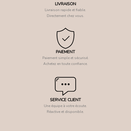
LIVRAISON
Livraison rapide et fiable.
Directement chez vous.
PAIEMENT
Paiement simple et sécurisé.
Achetez en toute confiance.
SERVICE CLIENT
Une équipe à votre écoute.
Réactive et disponible.