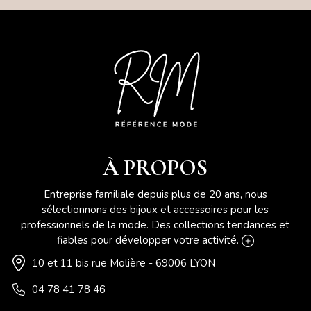
À PROPOS
Entreprise familiale depuis plus de 20 ans, nous
sélectionnons des bijoux et accessoires pour les
professionnels de la mode. Des collections tendances et
fiables pour développer votre activité.
10 et 11 bis rue Molière - 69006 LYON
04 78 41 78 46