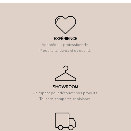
EXPÉRIENCE
Adaptée aux professionnels.
Produits tendance et de qualité.
SHOWROOM
Un espace pour découvrir nos produits.
Touchez, comparez, choisissez.