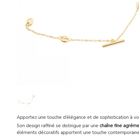
Apportez une touche d’élégance et de sophistication à vo
Son design raffiné se distingue par une
chaîne fine agréme
éléments décoratifs apportent une touche contemporaine e