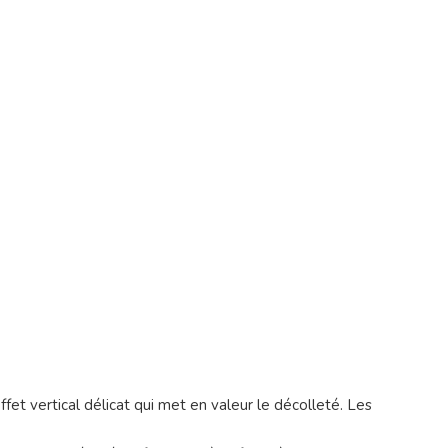
effet vertical délicat qui met en valeur le décolleté. Les