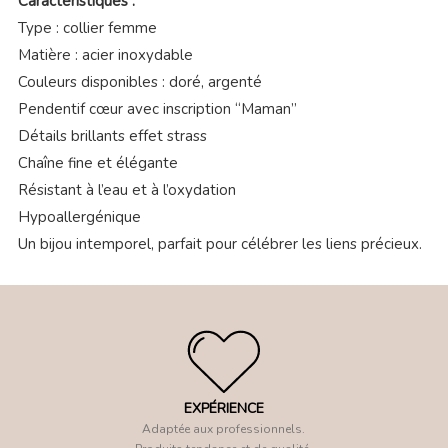
Caractéristiques :
Type : collier femme
Matière : acier inoxydable
Couleurs disponibles : doré, argenté
Pendentif cœur avec inscription “Maman”
Détails brillants effet strass
Chaîne fine et élégante
Résistant à l’eau et à l’oxydation
Hypoallergénique
Un bijou intemporel, parfait pour célébrer les liens précieux.
EXPÉRIENCE
Adaptée aux professionnels.