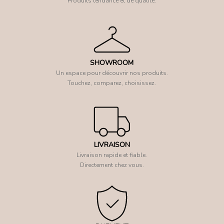
Produits tendance et de qualité.
SHOWROOM
Un espace pour découvrir nos produits.
Touchez, comparez, choisissez.
LIVRAISON
Livraison rapide et fiable.
Directement chez vous.