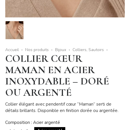
Accueil
Nos produits
Bijoux
Colliers, Sautoirs
COLLIER CŒUR
MAMAN EN ACIER
INOXYDABLE – DORÉ
OU ARGENTÉ
Collier élégant avec pendentif cœur “Maman” serti de
détails brillants. Disponible en finition dorée ou argentée.
Composition : Acier argenté