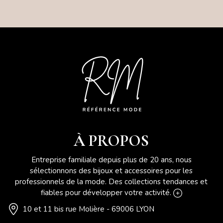
À PROPOS
Entreprise familiale depuis plus de 20 ans, nous
sélectionnons des bijoux et accessoires pour les
professionnels de la mode. Des collections tendances et
fiables pour développer votre activité.
10 et 11 bis rue Molière - 69006 LYON