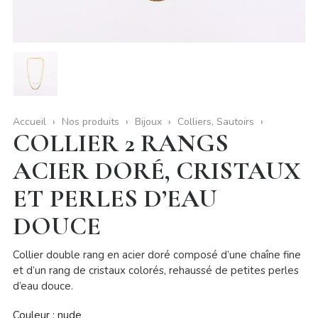
Accueil
Nos produits
Bijoux
Colliers, Sautoirs
COLLIER 2 RANGS
ACIER DORÉ, CRISTAUX
ET PERLES D’EAU
DOUCE
Collier double rang en acier doré composé d’une chaîne fine
et d’un rang de cristaux colorés, rehaussé de petites perles
d’eau douce.
Couleur : nude