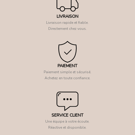
LIVRAISON
Livraison rapide et fiable.
Directement chez vous.
PAIEMENT
Paiement simple et sécurisé.
Achetez en toute confiance.
SERVICE CLIENT
Une équipe à votre écoute.
Réactive et disponible.