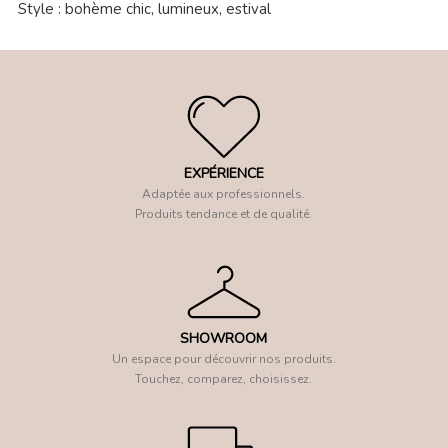
Style : bohème chic, lumineux, estival
EXPÉRIENCE
Adaptée aux professionnels.
Produits tendance et de qualité.
SHOWROOM
Un espace pour découvrir nos produits.
Touchez, comparez, choisissez.