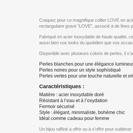
Craquez pour ce magnifique collier LOVE en acie
rectangulaire gravé “LOVE”, associé à de fines pe
Fabriqué en acier inoxydable de haute qualité, ce
aussi bien vos looks du quotidien que vos occas
Disponible avec plusieurs coloris de perles, il s’
Perles blanches pour une élégance lumineu
Perles noires pour un style sophistiqué
Perles vertes pour une touche naturelle et or
Caractéristiques :
Matière : acier inoxydable doré
Résistant à l’eau et à l’oxydation
Fermoir sécurisé
Style : élégant, minimaliste, bohème chic
Idéal comme cadeau pour femme
Un bijou raffiné à offrir ou à s’offrir pour sublime