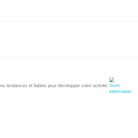
ns tendances et fiables pour développer votre activité.