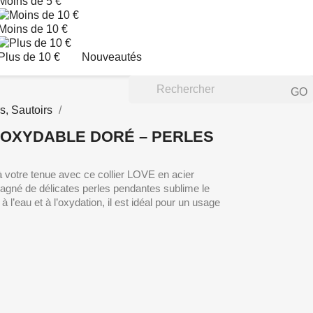
Moins de 5 €
Moins de 10 €
Plus de 10 €
Nouveautés
GO
s, Sautoirs
INOXYDABLE DORÉ – PERLES
 votre tenue avec ce collier LOVE en acier
agné de délicates perles pendantes sublime le
 l’eau et à l’oxydation, il est idéal pour un usage