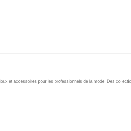
joux et accessoires pour les professionnels de la mode. Des collectio