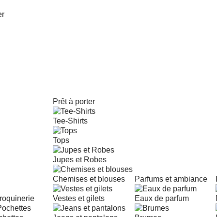
Prêt à porter
Tee-Shirts
Tops
Jupes et Robes
Chemises et blouses
Parfums et ambiance
roquinerie
Vestes et gilets
Eaux de parfum