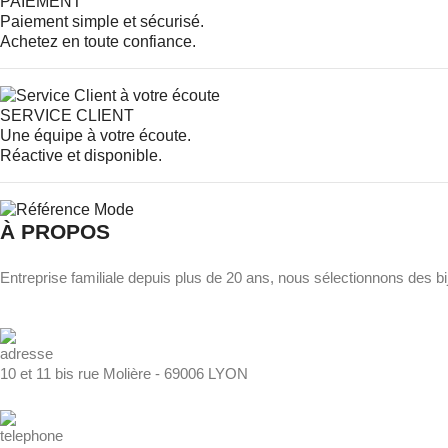
PAIEMENT
Paiement simple et sécurisé.
Achetez en toute confiance.
SERVICE CLIENT
Une équipe à votre écoute.
Réactive et disponible.
À PROPOS
Entreprise familiale depuis plus de 20 ans, nous sélectionnons des bi
10 et 11 bis rue Molière - 69006 LYON