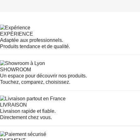
EXPÉRIENCE
Adaptée aux professionnels.
Produits tendance et de qualité.
SHOWROOM
Un espace pour découvrir nos produits.
Touchez, comparez, choisissez.
LIVRAISON
Livraison rapide et fiable.
Directement chez vous.