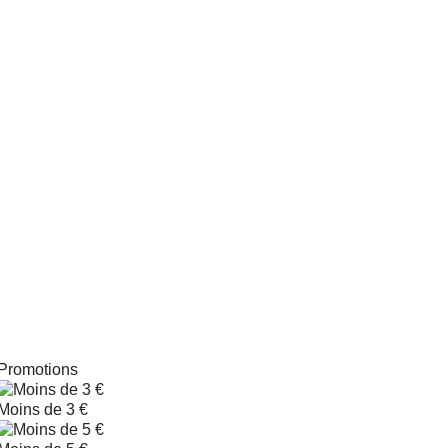
Promotions
Moins de 3 €