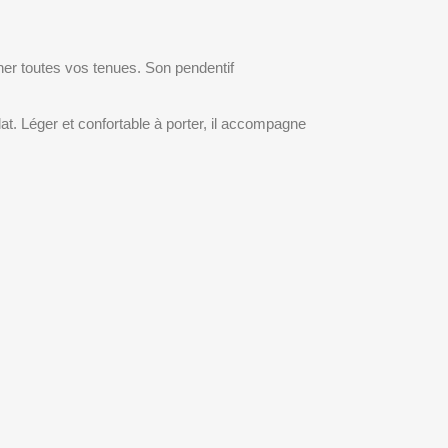
ner toutes vos tenues. Son pendentif
lat. Léger et confortable à porter, il accompagne