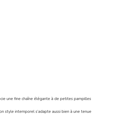
ocie une fine chaîne élégante à de petites pampilles
 Son style intemporel s’adapte aussi bien à une tenue