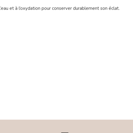
 l’eau et à l’oxydation pour conserver durablement son éclat.