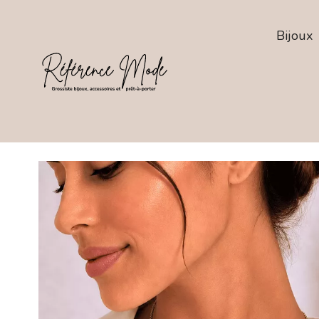
Bijoux