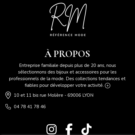
À PROPOS
Entreprise familiale depuis plus de 20 ans, nous
sélectionnons des bijoux et accessoires pour les
professionnels de la mode. Des collections tendances et
fiables pour développer votre activité.
10 et 11 bis rue Molière - 69006 LYON
04 78 41 78 46