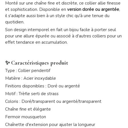
Monté sur une chaîne fine et discrète, ce collier allie finesse
et sophistication. Disponible en
version dorée ou argentée
,
il s'adapte aussi bien à un style chic qu'à une tenue du
quotidien.
Son design intemporel en fait un bijou facile à porter seul
pour une allure épurée ou associé à d'autres colliers pour un
effet tendance en accumulation.
✨ Caractéristiques produit
Type : Collier pendentif
Matière : Acier inoxydable
Finitions disponibles : Doré ou argenté
Motif : Trèfle serti de strass
Coloris : Doré/transparent ou argenté/transparent
Chaîne fine et élégante
Fermoir mousqueton
Chaînette d'extension pour ajuster la longueur