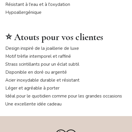
Résistant à l'eau et à l'oxydation
Hypoallergénique
⭐ Atouts pour vos clientes
Design inspiré de la joaillerie de luxe
Motif trèfle intemporel et raffiné
Strass scintillants pour un éclat subtil
Disponible en doré ou argenté
Acier inoxydable durable et résistant
Léger et agréable à porter
Idéal pour le quotidien comme pour les grandes occasions
Une excellente idée cadeau