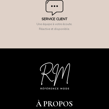
SERVICE CLIENT
Une équipe à votre écoute.
Réactive et disponible.
À PROPOS