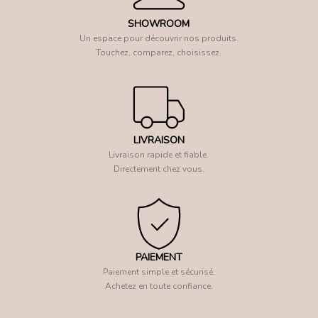
SHOWROOM
Un espace pour découvrir nos produits.
Touchez, comparez, choisissez.
LIVRAISON
Livraison rapide et fiable.
Directement chez vous.
PAIEMENT
Paiement simple et sécurisé.
Achetez en toute confiance.