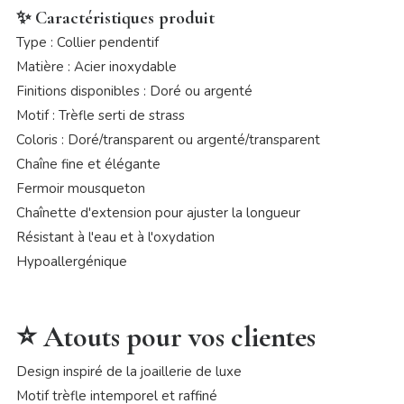
✨ Caractéristiques produit
Type : Collier pendentif
Matière : Acier inoxydable
Finitions disponibles : Doré ou argenté
Motif : Trèfle serti de strass
Coloris : Doré/transparent ou argenté/transparent
Chaîne fine et élégante
Fermoir mousqueton
Chaînette d'extension pour ajuster la longueur
Résistant à l'eau et à l'oxydation
Hypoallergénique
⭐ Atouts pour vos clientes
Design inspiré de la joaillerie de luxe
Motif trèfle intemporel et raffiné