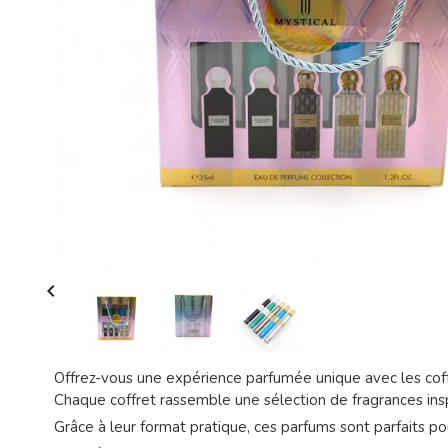

Offrez-vous une expérience parfumée unique avec les cof
Chaque coffret rassemble une sélection de fragrances inspi
Grâce à leur format pratique, ces parfums sont parfaits pou