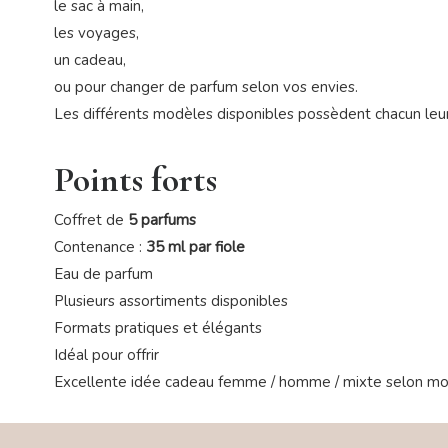
le sac à main,
les voyages,
un cadeau,
ou pour changer de parfum selon vos envies.
Les différents modèles disponibles possèdent chacun leur p
Points forts
Coffret de
5 parfums
Contenance :
35 ml par fiole
Eau de parfum
Plusieurs assortiments disponibles
Formats pratiques et élégants
Idéal pour offrir
Excellente idée cadeau femme / homme / mixte selon m