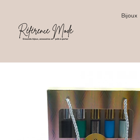
Bijoux