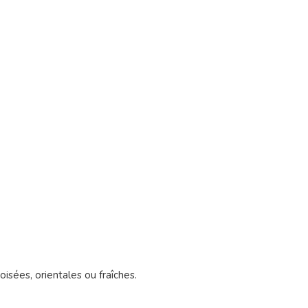
isées, orientales ou fraîches.