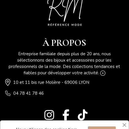
À PROPOS
Entreprise familiale depuis plus de 20 ans, nous
sélectionnons des bijoux et accessoires pour les
professionnels de la mode. Des collections tendances et
fiables pour développer votre activité.
10 et 11 bis rue Molière - 69006 LYON
04 78 41 78 46