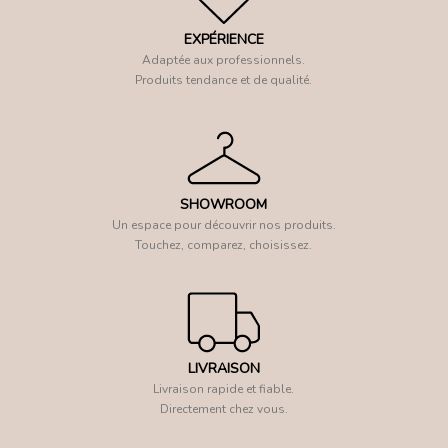
EXPÉRIENCE
Adaptée aux professionnels.
Produits tendance et de qualité.
SHOWROOM
Un espace pour découvrir nos produits.
Touchez, comparez, choisissez.
LIVRAISON
Livraison rapide et fiable.
Directement chez vous.