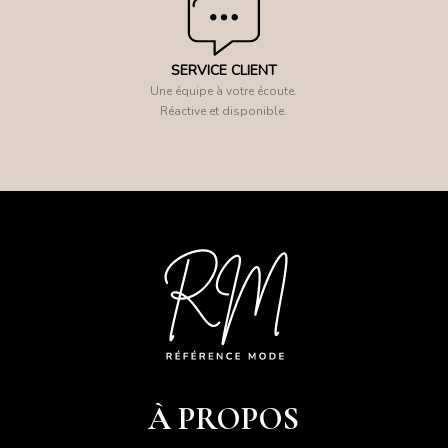
SERVICE CLIENT
Une équipe à votre écoute.
Réactive et disponible.
À PROPOS