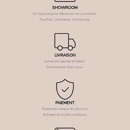
SHOWROOM
Un espace pour découvrir nos produits.
Touchez, comparez, choisissez.
LIVRAISON
Livraison rapide et fiable.
Directement chez vous.
PAIEMENT
Paiement simple et sécurisé.
Achetez en toute confiance.