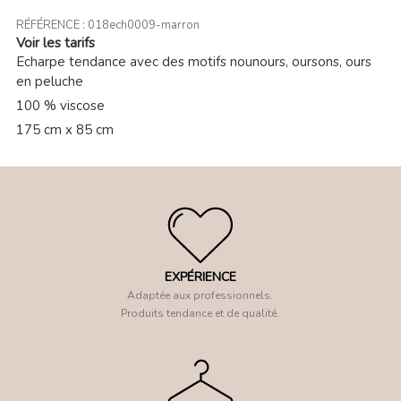
RÉFÉRENCE :
018ech0009-marron
Voir les tarifs
Echarpe tendance avec des motifs nounours, oursons, ours
en peluche
100 % viscose
175 cm x 85 cm
EXPÉRIENCE
Adaptée aux professionnels.
Produits tendance et de qualité.