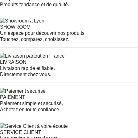
Produits tendance et de qualité.
SHOWROOM
Un espace pour découvrir nos produits.
Touchez, comparez, choisissez.
LIVRAISON
Livraison rapide et fiable.
Directement chez vous.
PAIEMENT
Paiement simple et sécurisé.
Achetez en toute confiance.
SERVICE CLIENT