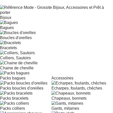
Bijoux
Bagues
Boucles d'oreilles
Bracelets
Colliers, Sautoirs
Chaine de cheville
Packs bagues
Accessoires
Packs boucles d'oreilles
Echarpes, foulards, chèches
Packs bracelets
Chapeaux, bonnets
Packs colliers
Gants, mitaines