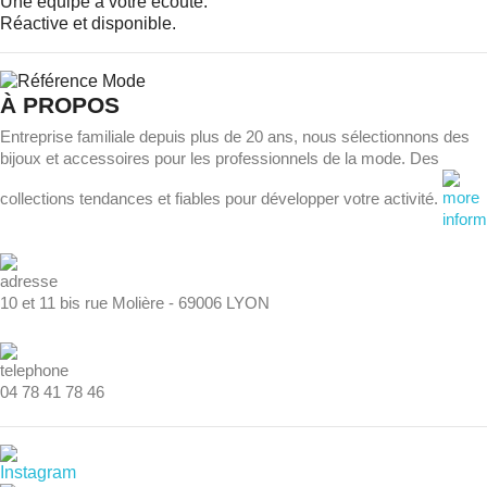
Une équipe à votre écoute.
Réactive et disponible.
À PROPOS
Entreprise familiale depuis plus de 20 ans, nous sélectionnons des
bijoux et accessoires pour les professionnels de la mode. Des
collections tendances et fiables pour développer votre activité.
10 et 11 bis rue Molière - 69006 LYON
04 78 41 78 46