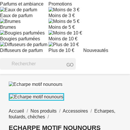
Parfums et ambiance
Promotions
Eaux de parfum
Moins de 3 €
Brumes
Moins de 5 €
Bougies parfumées
Moins de 10 €
Diffuseurs de parfum
Plus de 10 €
Nouveautés
GO
Accueil
Nos produits
Accessoires
Echarpes,
foulards, chèches
ECHARPE MOTIF NOUNOURS