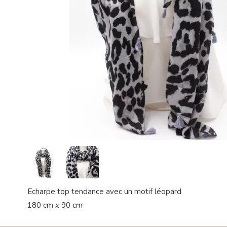
Echarpe top tendance avec un motif léopard
180 cm x 90 cm