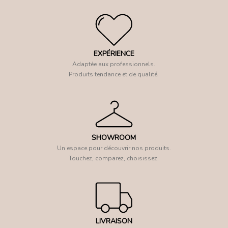
EXPÉRIENCE
Adaptée aux professionnels.
Produits tendance et de qualité.
SHOWROOM
Un espace pour découvrir nos produits.
Touchez, comparez, choisissez.
LIVRAISON