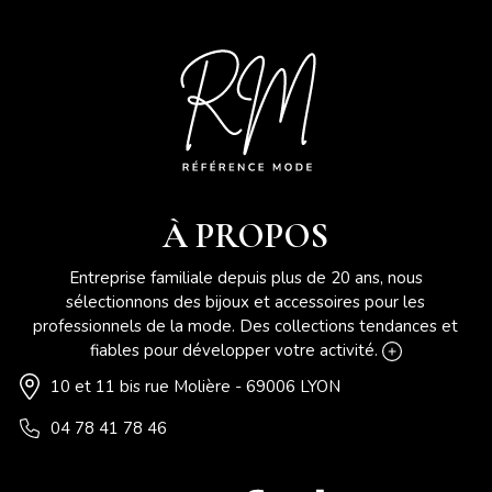
À PROPOS
Entreprise familiale depuis plus de 20 ans, nous
sélectionnons des bijoux et accessoires pour les
professionnels de la mode. Des collections tendances et
fiables pour développer votre activité.
10 et 11 bis rue Molière - 69006 LYON
04 78 41 78 46