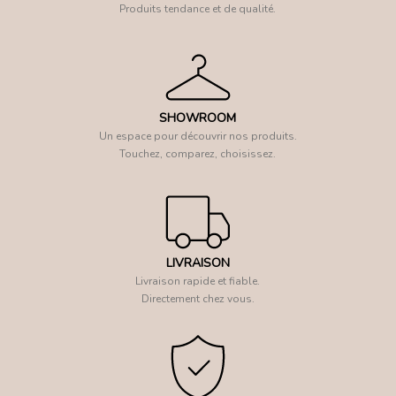
Produits tendance et de qualité.
SHOWROOM
Un espace pour découvrir nos produits.
Touchez, comparez, choisissez.
LIVRAISON
Livraison rapide et fiable.
Directement chez vous.