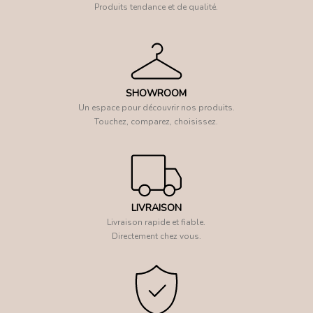
Produits tendance et de qualité.
SHOWROOM
Un espace pour découvrir nos produits.
Touchez, comparez, choisissez.
LIVRAISON
Livraison rapide et fiable.
Directement chez vous.