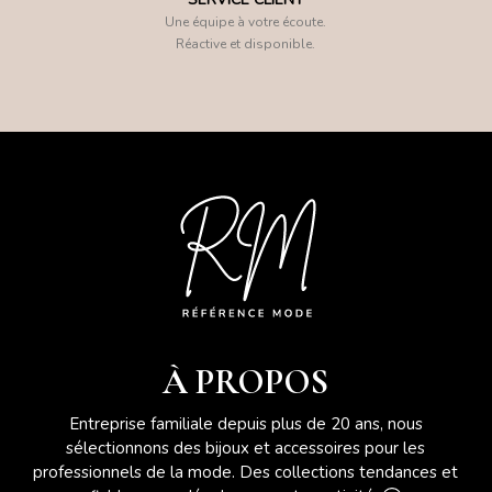
Une équipe à votre écoute.
Réactive et disponible.
À PROPOS
Entreprise familiale depuis plus de 20 ans, nous
sélectionnons des bijoux et accessoires pour les
professionnels de la mode. Des collections tendances et