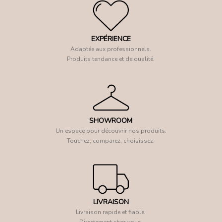
EXPÉRIENCE
Adaptée aux professionnels.
Produits tendance et de qualité.
SHOWROOM
Un espace pour découvrir nos produits.
Touchez, comparez, choisissez.
LIVRAISON
Livraison rapide et fiable.
Directement chez vous.