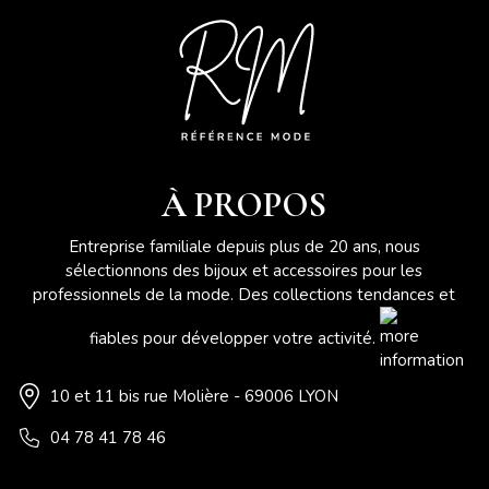
À PROPOS
Entreprise familiale depuis plus de 20 ans, nous
sélectionnons des bijoux et accessoires pour les
professionnels de la mode. Des collections tendances et
fiables pour développer votre activité.
10 et 11 bis rue Molière - 69006 LYON
04 78 41 78 46