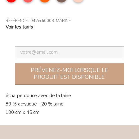
RÉFÉRENCE :
042ech0008-MARINE
Voir les tarifs
PRÉVENEZ-MOI LORSQUE LE
PRODUIT EST DISPONIBLE
écharpe douce avec de la laine
80 % acrylique - 20 % laine
190 cm x 45 cm