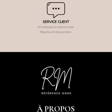
SERVICE CLIENT
Une équipe à votre écoute.
Réactive et disponible.
À PROPOS