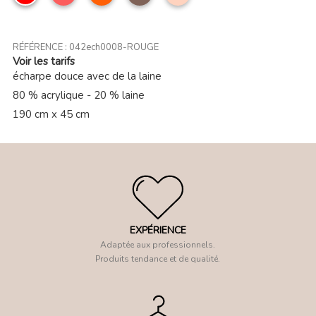
RÉFÉRENCE :
042ech0008-ROUGE
Voir les tarifs
écharpe douce avec de la laine
80 % acrylique - 20 % laine
190 cm x 45 cm
EXPÉRIENCE
Adaptée aux professionnels.
Produits tendance et de qualité.