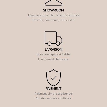
SHOWROOM
Un espace pour découvrir nos produits.
Touchez, comparez, choisissez.
LIVRAISON
Livraison rapide et fiable.
Directement chez vous.
PAIEMENT
Paiement simple et sécurisé.
Achetez en toute confiance.