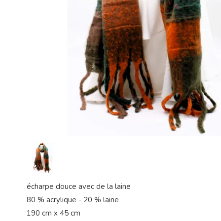
écharpe douce avec de la laine
80 % acrylique - 20 % laine
190 cm x 45 cm