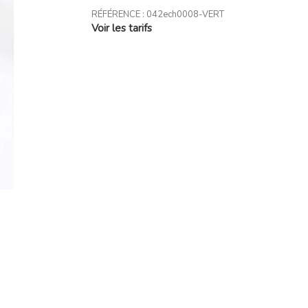
RÉFÉRENCE :
042ech0008-VERT
Voir les tarifs