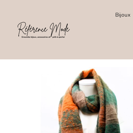
Bijoux