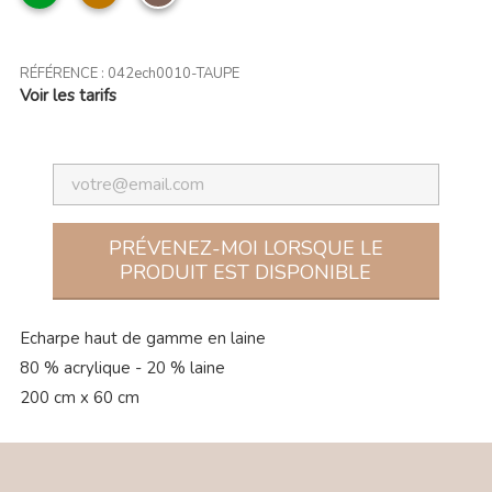
anglais
RÉFÉRENCE :
042ech0010-TAUPE
Voir les tarifs
PRÉVENEZ-MOI LORSQUE LE
PRODUIT EST DISPONIBLE
Echarpe haut de gamme en laine
80 % acrylique - 20 % laine
200 cm x 60 cm