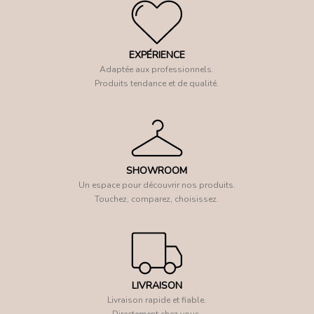
EXPÉRIENCE
Adaptée aux professionnels.
Produits tendance et de qualité.
SHOWROOM
Un espace pour découvrir nos produits.
Touchez, comparez, choisissez.
LIVRAISON
Livraison rapide et fiable.
Directement chez vous.