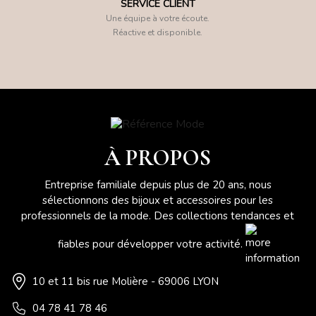
SERVICE CLIENT
Une équipe à votre écoute.
Réactive et disponible.
À PROPOS
Entreprise familiale depuis plus de 20 ans, nous
sélectionnons des bijoux et accessoires pour les
professionnels de la mode. Des collections tendances et
fiables pour développer votre activité.
10 et 11 bis rue Molière - 69006 LYON
04 78 41 78 46