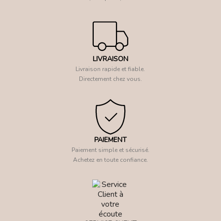
LIVRAISON
Livraison rapide et fiable.
Directement chez vous.
PAIEMENT
Paiement simple et sécurisé.
Achetez en toute confiance.