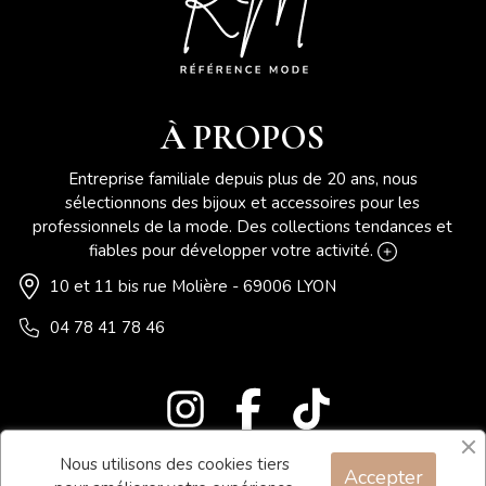
À PROPOS
Entreprise familiale depuis plus de 20 ans, nous
sélectionnons des bijoux et accessoires pour les
professionnels de la mode. Des collections tendances et
fiables pour développer votre activité.
10 et 11 bis rue Molière - 69006 LYON
04 78 41 78 46
Nous utilisons des cookies tiers
Accepter
Blog