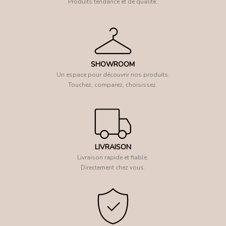
Produits tendance et de qualité.
SHOWROOM
Un espace pour découvrir nos produits.
Touchez, comparez, choisissez.
LIVRAISON
Livraison rapide et fiable.
Directement chez vous.